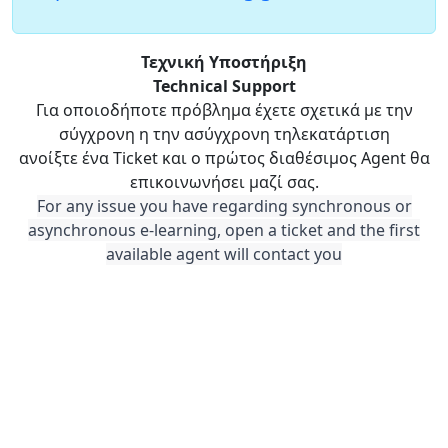
Τεχνική Υποστήριξη
Technical Support
Για οποιοδήποτε πρόβλημα έχετε σχετικά με την
σύγχρονη η την ασύγχρονη τηλεκατάρτιση
ανοίξτε ένα Ticket και ο πρώτος διαθέσιμος Agent θα
επικοινωνήσει μαζί σας.
For any issue you have regarding synchronous or
asynchronous e-learning, open a ticket and the first
available agent will contact you